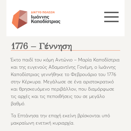
1776 – Γέννηση
Έκτο παιδί του κόμη Αντώνιο – Μαρία Καποδίστρια
και της ευγενούς Αδαμαντίνης Γονέμη, ο Ιωάννης
Καποδίστριας γεννήθηκε το Φεβρουάριο του 1776
στην Κέρκυρα. Μεγάλωσε σε ένα αριστοκρατικό
και θρησκευόμενο περιβάλλον, που διαμόρφωσε
τις αρχές και τις πεποιθήσεις του σε μεγάλο
βαθμό.
Τα Επτάνησα την εποχή εκείνη βρίσκονται υπό
μακραίωνη ενετική κυριαρχία.