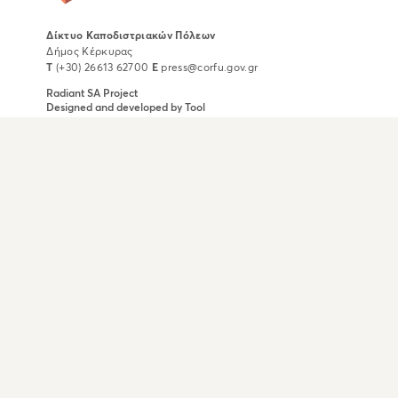
Δίκτυο Καποδιστριακών Πόλεων
Δήμος Κέρκυρας
T
(+30) 26613 62700
E
press@corfu.gov.gr
Radiant SA
Project
Designed and developed by
Tool