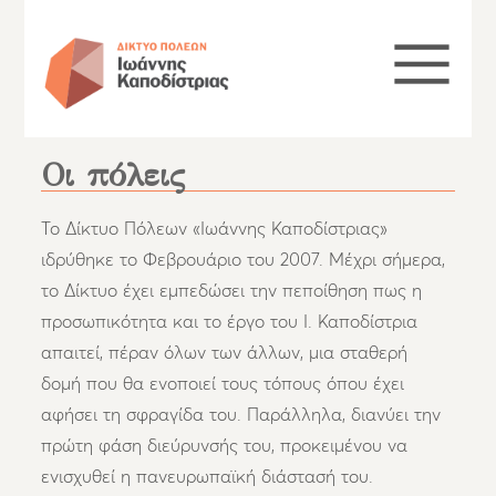
Οι πόλεις
Το Δίκτυο Πόλεων «Ιωάννης Καποδίστριας»
ιδρύθηκε το Φεβρουάριο του 2007. Μέχρι σήμερα,
το Δίκτυο έχει εμπεδώσει την πεποίθηση πως η
προσωπικότητα και το έργο του Ι. Καποδίστρια
απαιτεί, πέραν όλων των άλλων, μια σταθερή
δομή που θα ενοποιεί τους τόπους όπου έχει
αφήσει τη σφραγίδα του. Παράλληλα, διανύει την
πρώτη φάση διεύρυνσής του, προκειμένου να
ενισχυθεί η πανευρωπαϊκή διάστασή του.