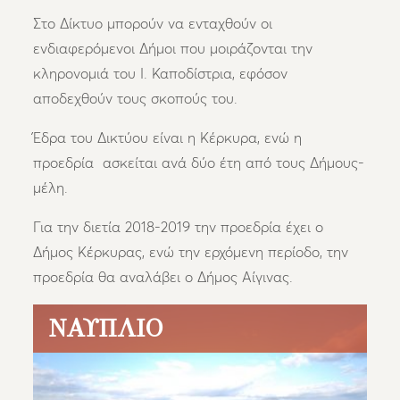
Στο Δίκτυο μπορούν να ενταχθούν οι
ενδιαφερόμενοι Δήμοι που μοιράζονται την
κληρονομιά του Ι. Καποδίστρια, εφόσον
αποδεχθούν τους σκοπούς του.
Έδρα του Δικτύου είναι η Κέρκυρα, ενώ η
προεδρία ασκείται ανά δύο έτη από τους Δήμους-
μέλη.
Για την διετία 2018-2019 την προεδρία έχει ο
Δήμος Κέρκυρας, ενώ την ερχόμενη περίοδο, την
προεδρία θα αναλάβει ο Δήμος Αίγινας.
ΝΑΎΠΛΙΟ