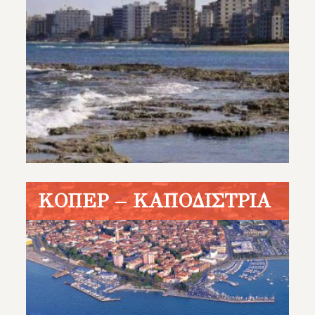
ΚΌΠΕΡ – ΚΑΠΟΔΊΣΤΡΙΑ