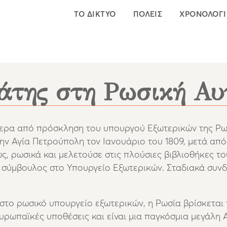
ΤΟ ΔΙΚΤΥΟ
ΠΟΛΕΙΣ
ΧΡΟΝΟΛΟΓ
άτης στη Ρωσική Αυ
τερα από πρόσκληση του υπουργού Εξωτερικών της Ρω
ν Αγία Πετρούπολη τον Ιανουάριο του 1809, μετά από 
ως, ρωσικά και μελετούσε στις πλούσιες βιβλιοθήκες τ
ός σύμβουλος στο Υπουργείο Εξωτερικών.
Σταδιακά συνδ
στο ρωσικό υπουργείο εξωτερικών, η Ρωσία βρίσκεται τ
υρωπαϊκές υποθέσεις και είναι μια παγκόσμια μεγάλη 