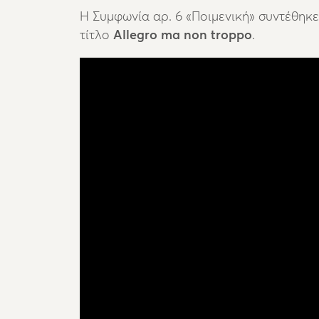
Η Συμφωνία αρ. 6 «Ποιμενική» συντέθηκε 
τίτλο
Allegro ma non troppo
.