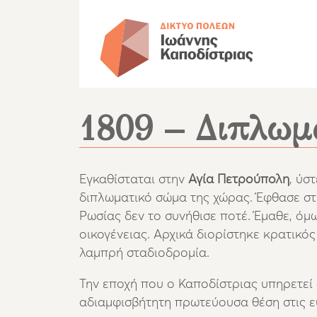
1809 – Διπλωμ
Εγκαθίσταται στην
Αγία Πετρούπολη
, ύσ
διπλωματικό σώμα της χώρας. Έφθασε στη
Ρωσίας δεν το συνήθισε ποτέ. Έμαθε, όμ
οικογένειας. Αρχικά διορίστηκε κρατικ
λαμπρή σταδιοδρομία.
Την εποχή που ο Καποδίστριας υπηρετεί 
αδιαμφισβήτητη πρωτεύουσα θέση στις ε