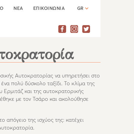
ΙΟ
ΝΕΑ
ΕΠΙΚΟΙΝΩΝΙΑ
GR
τοκρατορία
σικής Αυτοκρατορίας να υπηρετήσει στο
ένα πολύ δύσκολο ταξίδι. Το κλίμα της
ου Ερμιτάζ και της αυτοκρατορικής
έθηκε με τον Τσάρο και ακολούθησε
ο απόγειο της ισχύος της: κατέχει
Αυτοκρατορία.