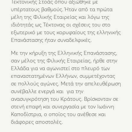
Τεκτονικής Στοάς όπου αξιώθηκε με
υπέρτατους βαθμούς. Ήταν από τα πρώτα
μέλη της Φιλικής Εταιρείας και λόγω της
ιδιότητάς ως Τέκτονας οι σχέσεις του στο
εξωτερικό με τους κορυφαίους της ελληνικής
Επανάστασης ήταν συναδελφικές.
Με την κήρυξη της Ελληνικής Επανάστασης,
σαν μέλος της Φιλικής Εταιρείας, ήρθε στην
Ελλάδα για να αγωνιστεί στο πλευρό των
επαναστατημένων Ελλήνων, συμμετέχοντας
σε πολλούς αγώνες. Μετά την απελευθέρωση
συνέβαλλε ενεργά και για την
ανασυγκρότηση του Κράτους. Βρίσκονταν σε
στενή επαφή και συνεργασία με τον Ιωάννη
Καποδίστρια, ο οποίος του ανέθεσε και
διάφορες αποστολές.