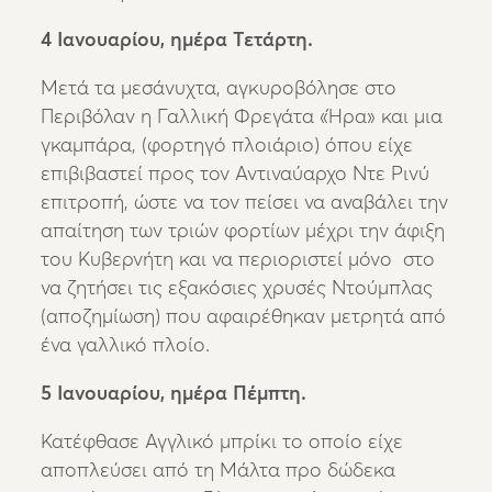
4 Ιανουαρίου, ημέρα Τετάρτη.
Μετά τα μεσάνυχτα, αγκυροβόλησε στο
Περιβόλαν η Γαλλική Φρεγάτα «Ήρα» και μια
γκαμπάρα, (φορτηγό πλοιάριο) όπου είχε
επιβιβαστεί προς τον Αντιναύαρχο Ντε Ρινύ
επιτροπή, ώστε να τον πείσει να αναβάλει την
απαίτηση των τριών φορτίων μέχρι την άφιξη
του Κυβερνήτη και να περιοριστεί μόνο στο
να ζητήσει τις εξακόσιες χρυσές Ντούμπλας
(αποζημίωση) που αφαιρέθηκαν μετρητά από
ένα γαλλικό πλοίο.
5 Ιανουαρίου, ημέρα Πέμπτη.
Κατέφθασε Αγγλικό μπρίκι το οποίο είχε
αποπλεύσει από τη Μάλτα προ δώδεκα