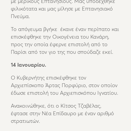
με μερικούς Επτανήσιους. Μας υποδέχθηκε
φιλικότατα και μας μίλησε με Επτανησιακό
Πνεύμα.
Το απόγευμα βγήκε έκανε έναν περίπατο και
επισκέφθηκε την Οικογένεια του Κανάρη,
προς την οποία έφερνε επιστολή από το
Παρίσι από τον γιο της που σπούδαζε εκεί.
14 Ιανουαρίου.
Ο Κυβερνήτης επισκέφθηκε τον
Αρχιεπίσκοπο Άρτας Πορφύριο, στον οποίον
έδωσε επιστολή του Αρχιεπισκόπου Ιγνατίου.
Ανακοινώθηκε, ότι ο Κίτσος Τζαβέλας,
έφτασε στην Νέα Επίδαυρο με έναν αριθμό
στρατιωτών.