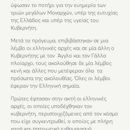
ύψωσαν το ποτήρι για την ευημερία των
τριών μεγάλων Μοναρχών, υπέρ της ευτυχίας
της Ελλάδος και υπέρ της υγείας του
Κυβερνήτη.
Μετά το πρόγευμα, επιβιβάστηκαν σε μια
λέμβο οι ελληνικές αρχές και σε μία άλλη ο
Κυβερνήτης με τον Άγγλο και τον Γάλλο
πλοίαρχο, τους ακολούθησε δε μία λέμβος
κενή και άλλες που μετέφεραν όλα τα
πρόσωπα της ακολουθίας. Όλες οι λέμβοι
έφεραν την Ελληνική σημαία.
Πρώτες έφτασαν στην ακτή οι ελληνικές
αρχές, οι οποίες υποδέχθηκαν τον
κυβερνήτη, περιστοιχιζόμενες από τον κόσμο
που είχε συγκεντρωθεί, ο οποίος με πλήρη
χαρά και πατριωτικό ενθουσιασμό,