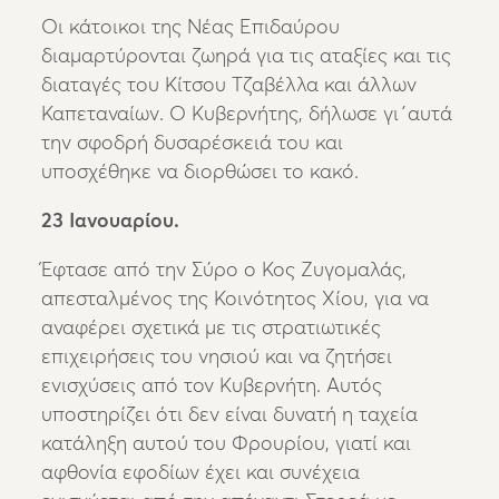
Οι κάτοικοι της Νέας Επιδαύρου
διαμαρτύρονται ζωηρά για τις αταξίες και τις
διαταγές του Κίτσου Τζαβέλλα και άλλων
Καπεταναίων. Ο Κυβερνήτης, δήλωσε γι΄αυτά
την σφοδρή δυσαρέσκειά του και
υποσχέθηκε να διορθώσει το κακό.
23 Ιανουαρίου.
Έφτασε από την Σύρο ο Κος Ζυγομαλάς,
απεσταλμένος της Κοινότητος Χίου, για να
αναφέρει σχετικά με τις στρατιωτικές
επιχειρήσεις του νησιού και να ζητήσει
ενισχύσεις από τον Κυβερνήτη. Αυτός
υποστηρίζει ότι δεν είναι δυνατή η ταχεία
κατάληξη αυτού του Φρουρίου, γιατί και
αφθονία εφοδίων έχει και συνέχεια