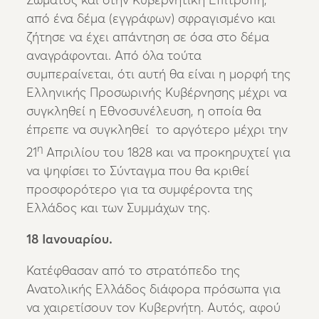
Σώματος και στην Κυβερνητική Επιτροπή,
από ένα δέμα (εγγράφων) σφραγισμένο και
ζήτησε να έχει απάντηση σε όσα στο δέμα
αναγράφονται. Από όλα τούτα
συμπεραίνεται, ότι αυτή θα είναι η μορφή της
Ελληνικής Προσωρινής Κυβέρνησης μέχρι να
συγκληθεί η Εθνοσυνέλευση, η οποία θα
έπρεπε να συγκληθεί το αργότερο μέχρι την
η
21
Απριλίου του 1828 και να προκηρυχτεί για
να ψηφίσει το Σύνταγμα που θα κριθεί
προσφορότερο για τα συμφέροντα της
Ελλάδος και των Συμμάχων της.
18 Ιανουαρίου.
Κατέφθασαν από το στρατόπεδο της
Ανατολικής Ελλάδος διάφορα πρόσωπα για
να χαιρετίσουν τον Κυβερνήτη. Αυτός, αφού