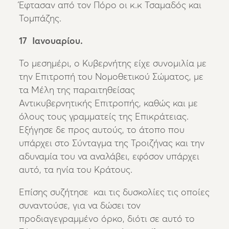
Έφτασαν από τον Πόρο οι κ.κ Τσαμαδός και
Τομπάζης.
17 Ιανουαρίου.
Το μεσημέρι, ο Κυβερνήτης είχε συνομιλία με
την Επιτροπή του Νομοθετικού Σώματος, με
τα Μέλη της παραιτηθείσας
Αντικυβερνητικής Επιτροπής, καθώς και με
όλους τους γραμματείς της Επικράτειας.
Εξήγησε δε προς αυτούς, το άτοπο που
υπάρχει στο Σύνταγμα της Τροιζήνας και την
αδυναμία του να αναλάβει, εφόσον υπάρχει
αυτό, τα ηνία του Κράτους.
Επίσης συζήτησε και τις δυσκολίες τις οποίες
συναντούσε, για να δώσει τον
προδιαγεγραμμένο όρκο, διότι σε αυτό το