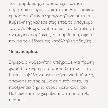
της Γραμβούσης, η οποία είχε καταστεί
ορμητήριο πειρατών κατά του Ευρωπαϊκού
εμπορίου. Όταν πληροφορήθηκε αυτό ο
Κυβερνήτης κάλεσε στις επτά το απόγευμα
τον κ. Α. Μαυροκορδάτο και τον διέταξε να
αναχωρήσει αμέσως για Γραμβούσα, αφού
πρώτα του έδωσε τις κατάλληλες οδηγίες.
16 Ιανουαρίου.
Σήμερα ο Κυβερνήτης υπέγραψε για πρώτη
φορά διάταγμα με το οποίο διατάσσει τον
Κίτσο Τζαβέλα να αναχωρήσει για Ρούμελη,
απαγορεύοντας όμως σε αυτόν ρητά, να
προξενήσει ζημιές στους κατοίκους των
Πόλεων και των χωριών από τα οποία θα
περάσει.