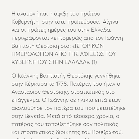
Η αναμονή και η άφιξη του πρώτου
Κυβερνήτη στην τότε πρωτεύουσα Αίγινα
και οι πρώτες ημέρες του στην Ελλάδα,
περιγράφονται λεπτομερώς από τον Ιωάννη
Βαπτιστή Θεοτόκη στο: «ΙΣΤΟΡΙΚΟΝ
ΗΜΕΡΟΛΟΓΙΟΝ ΑΠΟ ΤΗΣ ΑΦΙΞΕΩΣ ΤΟΥ
ΚΥΒΕΡΝΗΤΟΥ ΣΤΗΝ ΕΛΛΑΔΑ». (1)
Ο Ιωάννης Βαπτιστής Θεοτόκης γεννήθηκε
στην Κέρκυρα το 1778. Πατέρας του ήταν ο
Αναστάσιος Θεοτόκης, στρατιωτικός στο
επάγγελμα. Ο Ιωάννης σε ηλικία επτά ετών
ακολούθησε τον πατέρα του που μετατέθηκε
στην Βενετία. Μετά από τέσσερα χρόνια, ο
πατέρας του τοποθετήθηκε σαν πολιτικός
και στρατιωτικός διοικητής του Βουθρωτού,