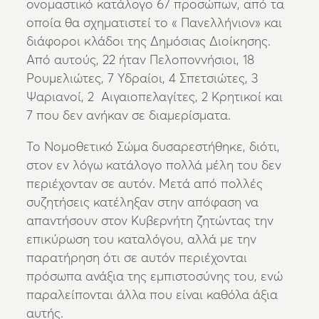
ονομαστικό κατάλογο 67 προσώπων, από τα
οποία θα σχηματιστεί το « Πανελλήνιον» και
διάφοροι κλάδοι της Δημόσιας Διοίκησης.
Από αυτούς, 22 ήταν Πελοποννήσιοι, 18
Ρουμελιώτες, 7 Υδραίοι, 4 Σπετσιώτες, 3
Ψαριανοί, 2 Αιγαιοπελαγίτες, 2 Κρητικοί και
7 που δεν ανήκαν σε διαμερίσματα.
Το Νομοθετικό Σώμα δυσαρεστήθηκε, διότι,
στον εν λόγω κατάλογο πολλά μέλη του δεν
περιέχονταν σε αυτόν. Μετά από πολλές
συζητήσεις κατέληξαν στην απόφαση να
απαντήσουν στον Κυβερνήτη ζητώντας την
επικύρωση του καταλόγου, αλλά με την
παρατήρηση ότι σε αυτόν περιέχονται
πρόσωπα ανάξια της εμπιστοσύνης του, ενώ
παραλείπονται άλλα που είναι καθόλα άξια
αυτής.