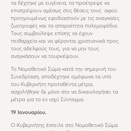
τα δέχτηκε με ευγένεια, τα προέτρεψε να
επιστρέψουν αμέσως στις θέσεις τους αφού
προηγουμένως εφοδιαστούν με τις αναγκαίες
ζωοτροφές και τα απαραίτητα πολεμοφόδια.
Τους συμβούλεψε επίσης να έχουν
πειθαρχεία και να φέρονται χριστιανικά προς
τους αδελφούς τους, για να μην τους
αναγκάσουν να τουρκέψουν.
Το Νομοθετικό Σώμα κατά την σημερινή του
Συνεδρίαση, αποδέχτηκε ομόφωνα τα υπό
του Κυβερνήτη προταθέντα μέτρα,
ασχολήθηκε δε μόνο στο να δικαιολογήσει τα
μέτρα για το εν ισχύ Σύνταγμα.
19 Ιανουαρίου.
Ο Κυβερνήτης έστειλε στο Νομοθετικό Σώμα