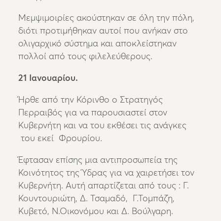
Μεμψιμοιρίες ακούστηκαν σε όλη την πόλη,
διότι προτιμήθηκαν αυτοί που ανήκαν στο
ολιγαρχικό σύστημα και αποκλείστηκαν
πολλοί από τους φιλελεύθερους.
21 Ιανουαρίου.
Ήρθε από την Κόρινθο ο Στρατηγός
Περραιβός για να παρουσιαστεί στον
Κυβερνήτη και να του εκθέσει τις ανάγκες
του εκεί Φρουρίου.
Έφτασαν επίσης μια αντιπροσωπεία της
Κοινότητος της Ύδρας για να χαιρετήσει τον
Κυβερνήτη. Αυτή απαρτίζεται από τους : Γ.
Κουντουριώτη, Δ. Τσαμαδό, Γ.Τομπάζη,
Κυβετό, Ν.Οικονόμου και Δ. Βούλγαρη.