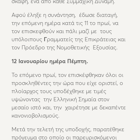
σκάφη, ένα από κάθε Συμμαχική Δύναμη.
Αφού έληξε η συνάντηση, έδωσε διαταγή,
την επόμενη ημέρα κατά τις 11 το πρωί, να
τον επισκεφθούν και πάλι μαζί με τους
υπόλοιπους
Γ
ραμματείς της Επικράτειας και
τον Πρόεδρο της Νομοθετικής Εξουσίας.
12 Ιανουαρίου ημέρα Πέμπτη.
Το επόμενο πρωί, τον επισκέφθηκαν όλοι οι
προσκληθέντες την ώρα που είχε οριστεί, ο
πλοίαρχος τους υποδέχθηκε με τιμές
υψώνοντας την Ελληνική Σημαία στον
μεσαίο ιστό και, την χαιρέτησε με δεκαπέντε
κανονιοβολισμούς.
Μετά την τελετή της υποδοχής, παρατέθηκε
πρόγευμα στο οποίο οι παρευρισκόμενοι