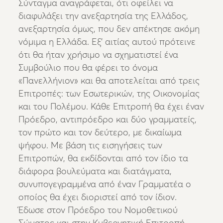
Σύνταγμα αναγράφεται, ότι οφείλει να
διαφυλάξει την ανεξαρτησία της Ελλάδος,
ανεξαρτησία όμως, που δεν απέκτησε ακόμη
νόμιμα η Ελλάδα. Εξ’ αιτίας αυτού πρότεινε
ότι θα ήταν χρήσιμο να σχηματιστεί ένα
Συμβούλιο που θα φέρει το όνομα
«Πανελλήνιον» και θα αποτελείται από τρεις
Επιτροπές: των Εσωτερικών, της Οικονομίας
και του Πολέμου. Κάθε Επιτροπή θα έχει έναν
Πρόεδρο, αντιπρόεδρο και δύο γραμματείς,
τον πρώτο και τον δεύτερο, με δικαίωμα
ψήφου. Με βάση τις εισηγήσεις των
Επιτροπών, θα εκδίδονται από τον ίδιο τα
διάφορα βουλεύματα και διατάγματα,
συνυπογεγραμμένα από έναν Γραμματέα ο
οποίος θα έχει διοριστεί από τον ίδιον.
Έδωσε στον Πρόεδρο του Νομοθετικού