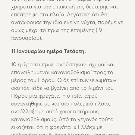
χρήματα για την επισκευή της δεύτερης και
επέστρεψε στο πλοίο. Λεγότανε ότι θα
αναχωρούσε την ίδια εκείνη νύχτα, παρέμεινε
όμως μέχρι το πρωί της επομένης ( 9
Ιανουαρίου).
11 Ιανουαρίου ημέρα Τετάρτη.
10 η ώρα το πρωί, ακούστηκαν ισχυροί και
επανειλημμένοι κανονιοβολισμοί προς το
μέρος του Πόρου. Ο δε επί των υψωμάτων
σκοπός, είδε να βγαίνει από το λιμάνι του
Πόρου μία φρεγάτα, η οποία, αφού
συναντήθηκε με κάποιο πολεμικό πλοίο,
αντάλλαξε με αυτό χαιρετιστήριους
κανονιοβολισμούς. Από το γεγονός τούτο
εικάζεται, ότι η φρεγάτα « Ελλάς» με